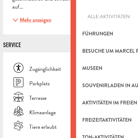
auf...
ALLE AKTIVITÄTEN
Mehr anzeigen
FÜHRUNGEN
SERVICE
BESUCHE UM MARCEL 
Zugänglichkeit
MUSEEN
Parkplatz
SOUVENIRLADEN IN A
Terrasse
AKTIVITÄTEN IM FREIEN
Klimaanlage
FREIZEITAKTIVITÄTEN
Tiere erlaubt
TON-AKTIVITÄTEN