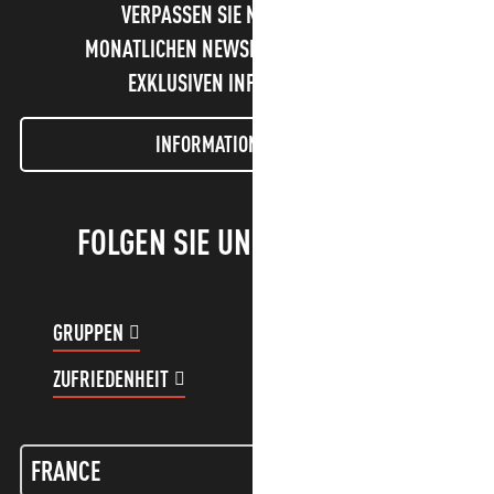
VERPASSEN SIE NICHT UNSEREN
MONATLICHEN NEWSLETTER UND UNSERE
EXKLUSIVEN INFORMATIONEN!
INFORMATIONEN LETTER
FOLGEN SIE UNS!
GRUPPEN
KUNDENKONTO
ZUFRIEDENHEIT