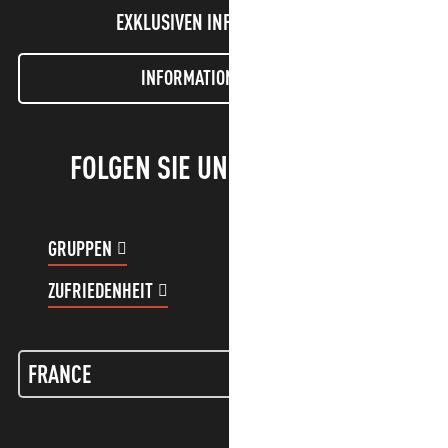
EXKLUSIVEN INFORMATIONEN!
INFORMATIONEN LETTER
FOLGEN SIE UNS!
GRUPPEN
KUNDENKONTO
ZUFRIEDENHEIT