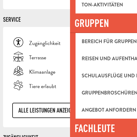
TON-AKTIVITÄTEN
SERVICE
GRUPPEN
BEREICH FÜR GRUPPEN
Zugänglichkeit
Terrasse
REISEN UND AUFENTH
Klimaanlage
SCHULAUSFLÜGE UND 
Tiere erlaubt
GRUPPENBROSCHÜRE
ANGEBOT ANFORDERN
ALLE LEISTUNGEN ANZEIGEN
FACHLEUTE