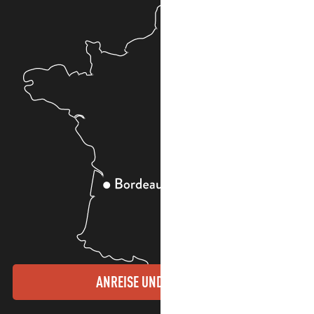
ANREISE UND KONTAKTE