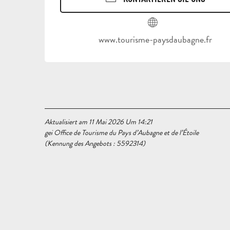
www.tourisme-paysdaubagne.fr
Aktualisiert am 11 Mai 2026 Um 14:21
gei Office de Tourisme du Pays d’Aubagne et de l’Étoile
(Kennung des Angebots :
5592314
)