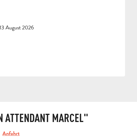
 13 August 2026
N ATTENDANT MARCEL"
Anfahrt