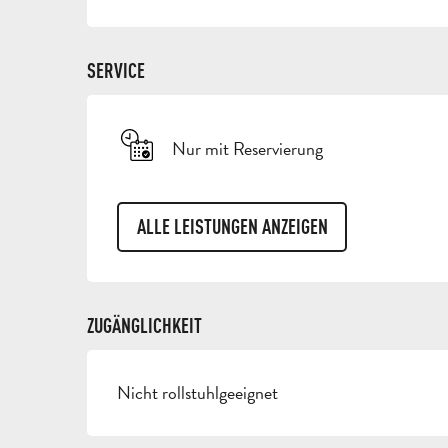
SERVICE
Nur mit Reservierung
ALLE LEISTUNGEN ANZEIGEN
ZUGÄNGLICHKEIT
Nicht rollstuhlgeeignet