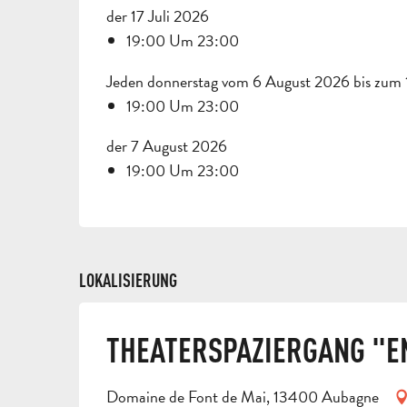
der 17 Juli 2026
19:00 Um 23:00
Jeden donnerstag vom 6 August 2026 bis zum
19:00 Um 23:00
der 7 August 2026
19:00 Um 23:00
LOKALISIERUNG
THEATERSPAZIERGANG "E
Domaine de Font de Mai, 13400 Aubagne