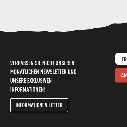
FR
VERPASSEN SIE NICHT UNSEREN
MONATLICHEN NEWSLETTER UND
AN
UNSERE EXKLUSIVEN
INFORMATIONEN!
INFORMATIONEN LETTER