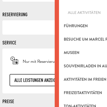
ALLE AKTIVITÄTEN
RESERVIERUNG
FÜHRUNGEN
BESUCHE UM MARCEL 
SERVICE
MUSEEN
Nur mit Reservierung
SOUVENIRLADEN IN A
AKTIVITÄTEN IM FREIEN
ALLE LEISTUNGEN ANZEIGEN
FREIZEITAKTIVITÄTEN
PREISE
TON-AKTIVITÄTEN