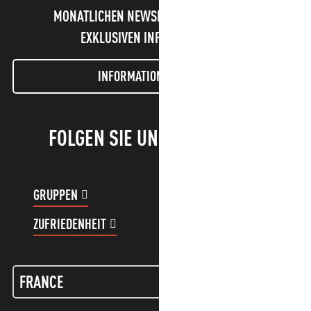
MONATLICHEN NEWSLETTER UND UNSERE
EXKLUSIVEN INFORMATIONEN!
INFORMATIONEN LETTER
FOLGEN SIE UNS!
GRUPPEN
KUNDENKONTO
ZUFRIEDENHEIT