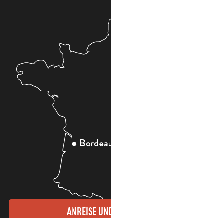
ANREISE UND KONTAKTE