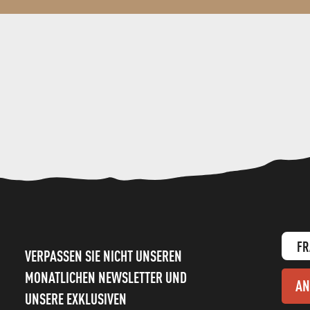
FR
VERPASSEN SIE NICHT UNSEREN
MONATLICHEN NEWSLETTER UND
AN
UNSERE EXKLUSIVEN