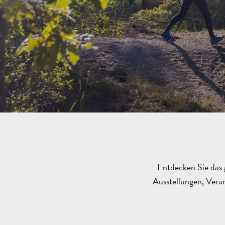
Entdecken Sie das 
Ausstellungen, Veran