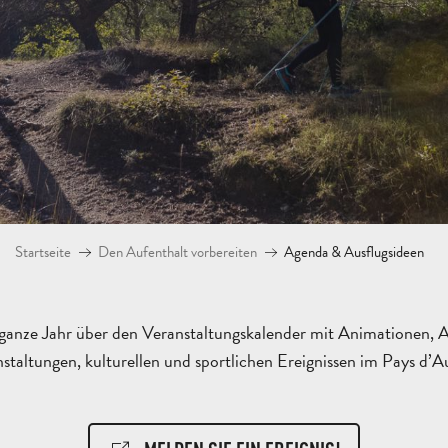
Startseite
Den Aufenthalt vorbereiten
Agenda & Ausflugsideen
ganze Jahr über den Veranstaltungskalender mit Animationen, A
staltungen, kulturellen und sportlichen Ereignissen im Pays d’Au