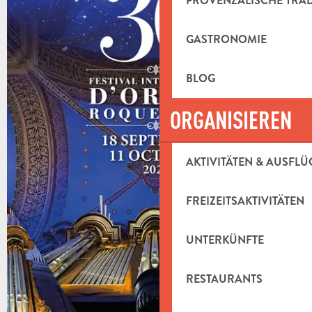
PROVENZALISCHE TRA
GASTRONOMIE
BLOG
ORGANISIEREN
AKTIVITÄTEN & AUSFLÜ
FREIZEITSAKTIVITÄTEN
UNTERKÜNFTE
RESTAURANTS