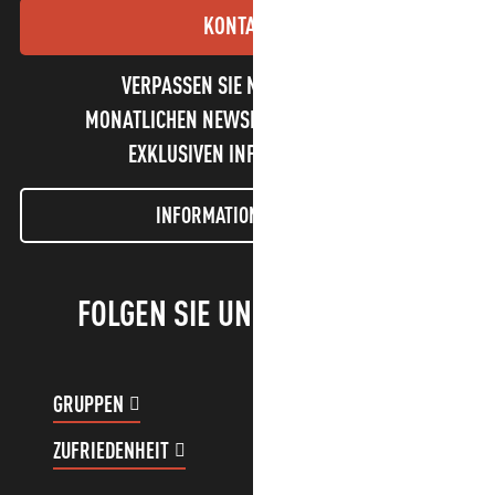
KONTAKT
VERPASSEN SIE NICHT UNSEREN
MONATLICHEN NEWSLETTER UND UNSERE
EXKLUSIVEN INFORMATIONEN!
INFORMATIONEN LETTER
FOLGEN SIE UNS!
GRUPPEN
KUNDENKONTO
ZUFRIEDENHEIT