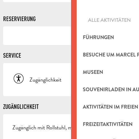
RESERVIERUNG
ALLE AKTIVITÄTEN
FÜHRUNGEN
BESUCHE UM MARCEL 
SERVICE
MUSEEN
Zugänglichkeit
SOUVENIRLADEN IN A
ZUGÄNGLICHKEIT
AKTIVITÄTEN IM FREIEN
FREIZEITAKTIVITÄTEN
Zugänglich mit Rollstuhl, mit Hilfe