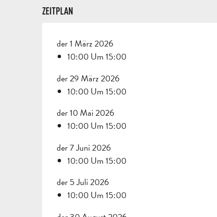
ZEITPLAN
der 1 März 2026
10:00 Um 15:00
der 29 März 2026
10:00 Um 15:00
der 10 Mai 2026
10:00 Um 15:00
der 7 Juni 2026
10:00 Um 15:00
der 5 Juli 2026
10:00 Um 15:00
der 30 August 2026