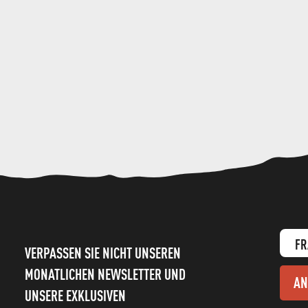
FR
VERPASSEN SIE NICHT UNSEREN
MONATLICHEN NEWSLETTER UND
AN
UNSERE EXKLUSIVEN