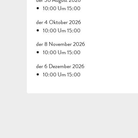
10:00 Um 15:00
der 4 Oktober 2026
10:00 Um 15:00
der 8 November 2026
10:00 Um 15:00
der 6 Dezember 2026
10:00 Um 15:00