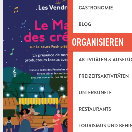
GASTRONOMIE
BLOG
ORGANISIEREN
AKTIVITÄTEN & AUSFLÜ
FREIZEITSAKTIVITÄTEN
UNTERKÜNFTE
RESTAURANTS
TOURISMUS UND BEH