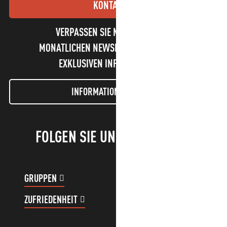
KONTAKT
VERPASSEN SIE NICHT UNSEREN
MONATLICHEN NEWSLETTER UND UNSERE
EXKLUSIVEN INFORMATIONEN!
INFORMATIONEN LETTER
FOLGEN SIE UNS!
GRUPPEN
KUNDENKONTO
ZUFRIEDENHEIT