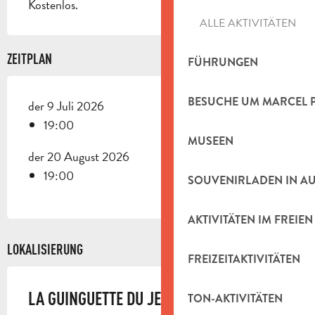
Kostenlos.
ALLE AKTIVITÄTEN
ZEITPLAN
FÜHRUNGEN
BESUCHE UM MARCEL 
der 9 Juli 2026
19:00
MUSEEN
der 20 August 2026
19:00
SOUVENIRLADEN IN A
AKTIVITÄTEN IM FREIEN
LOKALISIERUNG
FREIZEITAKTIVITÄTEN
LA GUINGUETTE DU JEUDI
TON-AKTIVITÄTEN