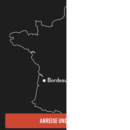
ANREISE UND KONTAKTE