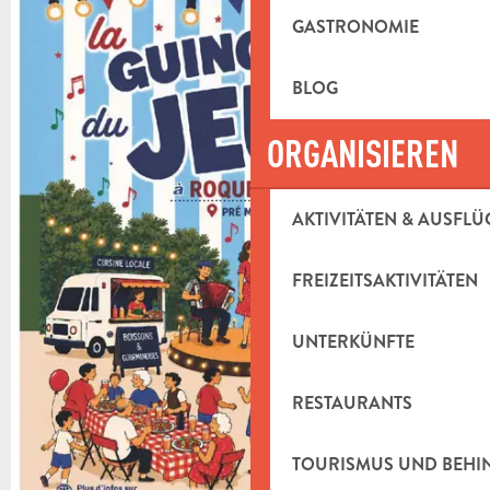
GASTRONOMIE
BLOG
ORGANISIEREN
AKTIVITÄTEN & AUSFLÜ
FREIZEITSAKTIVITÄTEN
UNTERKÜNFTE
RESTAURANTS
TOURISMUS UND BEH