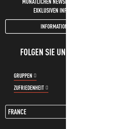
MONATLICHEN NEWSLETTER UND UNSERE
EXKLUSIVEN INFORMATIONEN!
INFORMATIONEN LETTER
FOLGEN SIE UNS!
GRUPPEN
KUNDENKONTO
ZUFRIEDENHEIT