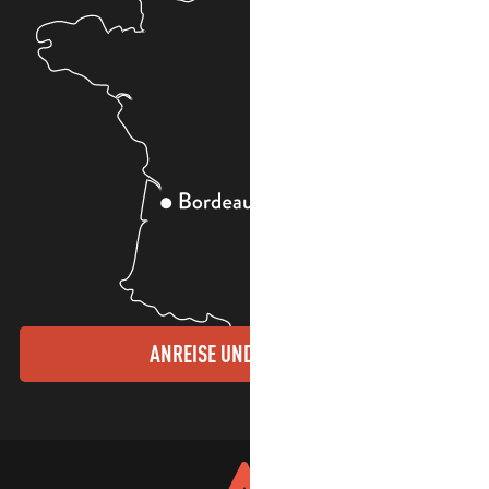
ANREISE UND KONTAKTE