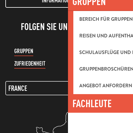
GRUPPEN
INFORMATIONEN LETTER
BEREICH FÜR GRUPPEN
FOLGEN SIE UNS!
REISEN UND AUFENTH
GRUPPEN
KUNDENKONTO
SCHULAUSFLÜGE UND 
ZUFRIEDENHEIT
GRUPPENBROSCHÜRE
ANGEBOT ANFORDERN
FACHLEUTE