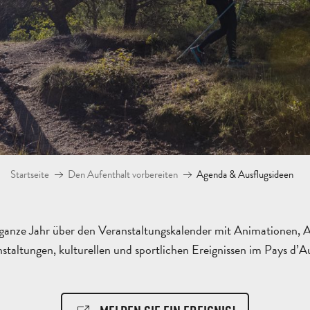
Startseite
Den Aufenthalt vorbereiten
Agenda & Ausflugsideen
ganze Jahr über den Veranstaltungskalender mit Animationen, A
staltungen, kulturellen und sportlichen Ereignissen im Pays d’Au