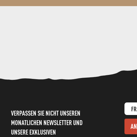
FR
VERPASSEN SIE NICHT UNSEREN
MONATLICHEN NEWSLETTER UND
AN
UNSERE EXKLUSIVEN