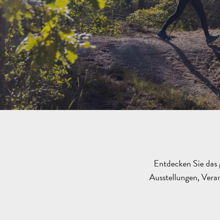
Entdecken Sie das 
Ausstellungen, Veran