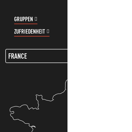
GRUPPEN
KUNDENKONTO
ZUFRIEDENHEIT