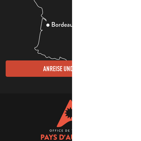
ANREISE UND KONTAKTE