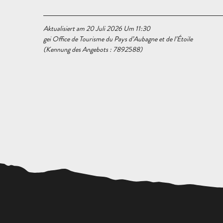
Aktualisiert am 20 Juli 2026 Um 11:30
gei Office de Tourisme du Pays d’Aubagne et de l’Étoile
(Kennung des Angebots :
7892588
)