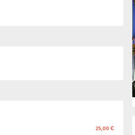
25,00 €