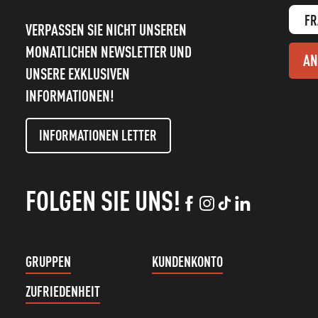
FR
VERPASSEN SIE NICHT UNSEREN
MONATLICHEN NEWSLETTER UND
AN
UNSERE EXKLUSIVEN
INFORMATIONEN!
INFORMATIONEN LETTER
FOLGEN SIE UNS!
GRUPPEN
KUNDENKONTO
ZUFRIEDENHEIT