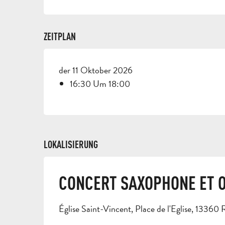
ZEITPLAN
der 11 Oktober 2026
16:30 Um 18:00
LOKALISIERUNG
CONCERT SAXOPHONE ET 
Église Saint-Vincent, Place de l'Eglise, 13360