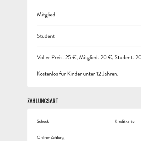
Mitglied
Student
Voller Preis: 25 €, Mitglied: 20 €, Student: 2
Kostenlos für Kinder unter 12 Jahren.
ZAHLUNGSART
Scheck
Kreditkarte
Online-Zahlung