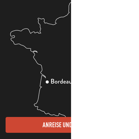
ANREISE UND KONTAKTE