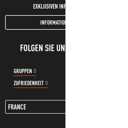
EXKLUSIVEN INFORMATIONEN!
INFORMATIONEN LETTER
FOLGEN SIE UNS!
GRUPPEN
KUNDENKONTO
ZUFRIEDENHEIT