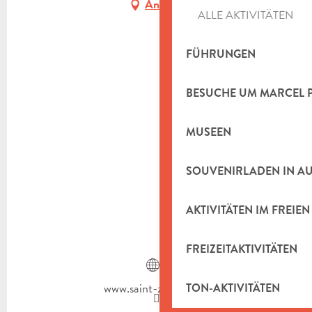
Anfahrt
ALLE AKTIVITÄTEN
FÜHRUNGEN
BESUCHE UM MARCEL 
MUSEEN
SOUVENIRLADEN IN A
AKTIVITÄTEN IM FREIEN
FREIZEITAKTIVITÄTEN
www.saint-zacharie.fr
TON-AKTIVITÄTEN