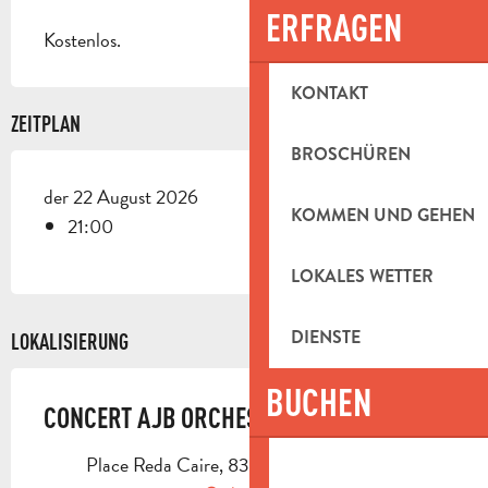
ERFRAGEN
Kostenlos.
KONTAKT
ZEITPLAN
BROSCHÜREN
der 22 August 2026
KOMMEN UND GEHEN
21:00
LOKALES WETTER
DIENSTE
LOKALISIERUNG
BUCHEN
CONCERT AJB ORCHESTRA
Place Reda Caire, 83640 Saint-Zacharie