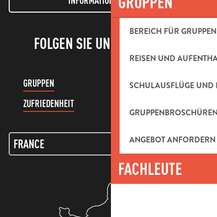
GRUPPEN
INFORMATIONEN LETTER
BEREICH FÜR GRUPPEN
FOLGEN SIE UNS!
REISEN UND AUFENTH
GRUPPEN
KUNDENKONTO
SCHULAUSFLÜGE UND 
ZUFRIEDENHEIT
GRUPPENBROSCHÜRE
ANGEBOT ANFORDERN
FACHLEUTE