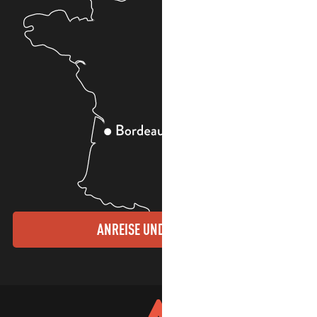
ANREISE UND KONTAKTE