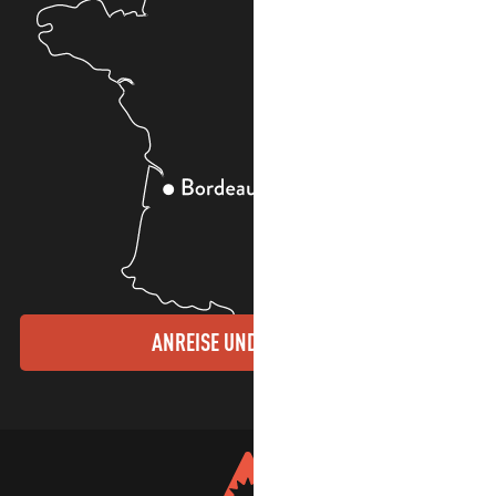
ANREISE UND KONTAKTE