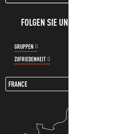
FOLGEN SIE UNS!
GRUPPEN
KUNDENKONTO
ZUFRIEDENHEIT