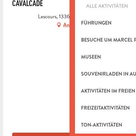
CAVALCADE
ALLE AKTIVITÄTEN
Lascours, 13360 Roquevaire
FÜHRUNGEN
Anfahrt
BESUCHE UM MARCEL 
MUSEEN
SOUVENIRLADEN IN A
AKTIVITÄTEN IM FREIEN
FREIZEITAKTIVITÄTEN
TON-AKTIVITÄTEN