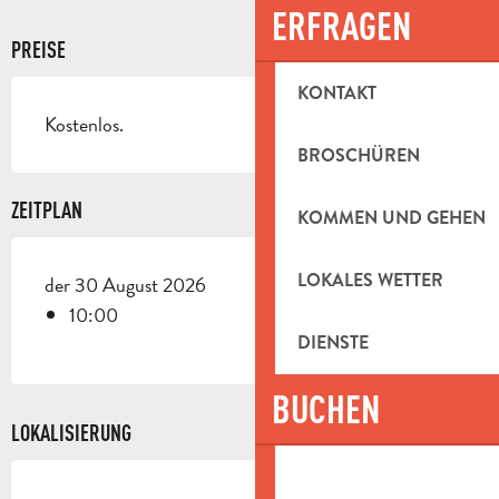
ERFRAGEN
PREISE
KONTAKT
Kostenlos.
BROSCHÜREN
ZEITPLAN
KOMMEN UND GEHEN
LOKALES WETTER
der 30 August 2026
10:00
DIENSTE
BUCHEN
LOKALISIERUNG