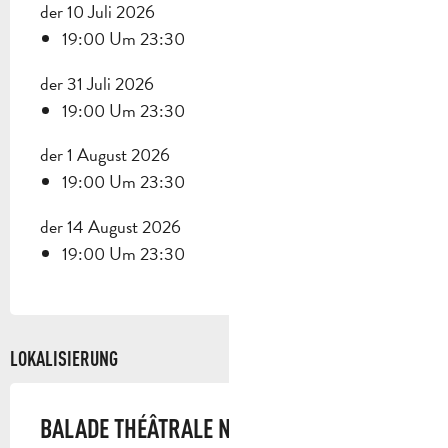
der 10 Juli 2026
19:00 Um 23:30
der 31 Juli 2026
19:00 Um 23:30
der 1 August 2026
19:00 Um 23:30
der 14 August 2026
19:00 Um 23:30
LOKALISIERUNG
BALADE THÉÂTRALE NOCTURNE - MANON