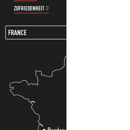
ZUFRIEDENHEIT