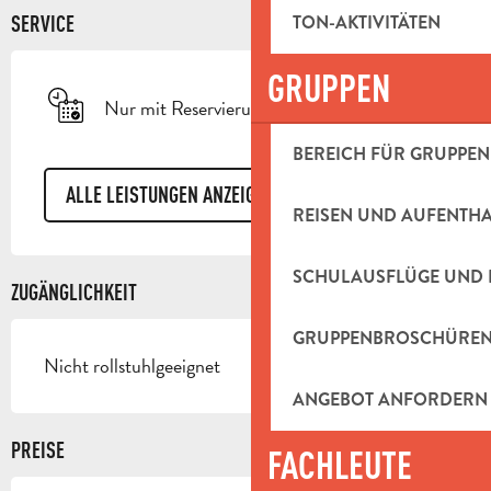
TON-AKTIVITÄTEN
SERVICE
GRUPPEN
Nur mit Reservierung
BEREICH FÜR GRUPPEN
ALLE LEISTUNGEN ANZEIGEN
REISEN UND AUFENTH
SCHULAUSFLÜGE UND 
ZUGÄNGLICHKEIT
GRUPPENBROSCHÜRE
Nicht rollstuhlgeeignet
ANGEBOT ANFORDERN
PREISE
FACHLEUTE