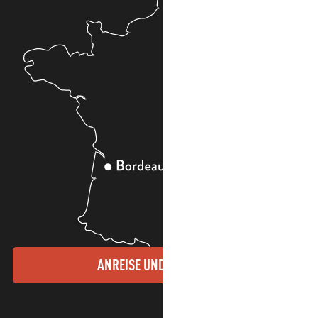
ANREISE UND KONTAKTE