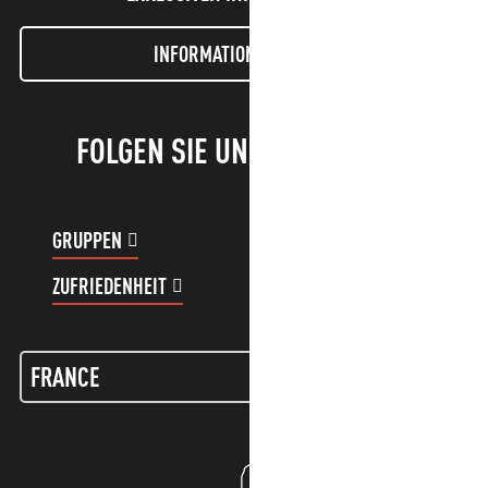
INFORMATIONEN LETTER
FOLGEN SIE UNS!
GRUPPEN
KUNDENKONTO
ZUFRIEDENHEIT