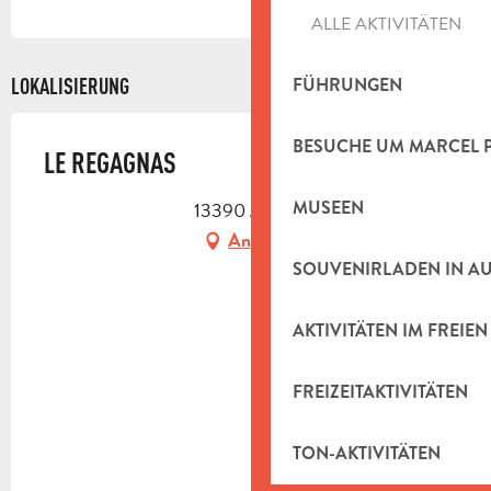
ALLE AKTIVITÄTEN
FÜHRUNGEN
LOKALISIERUNG
BESUCHE UM MARCEL 
LE REGAGNAS
MUSEEN
13390 Auriol
Anfahrt
SOUVENIRLADEN IN A
AKTIVITÄTEN IM FREIEN
FREIZEITAKTIVITÄTEN
TON-AKTIVITÄTEN