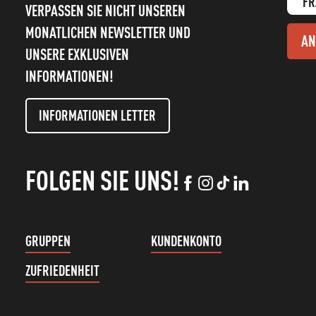
FR
VERPASSEN SIE NICHT UNSEREN
MONATLICHEN NEWSLETTER UND
AN
UNSERE EXKLUSIVEN
INFORMATIONEN!
INFORMATIONEN LETTER
FOLGEN SIE UNS!
GRUPPEN
KUNDENKONTO
ZUFRIEDENHEIT