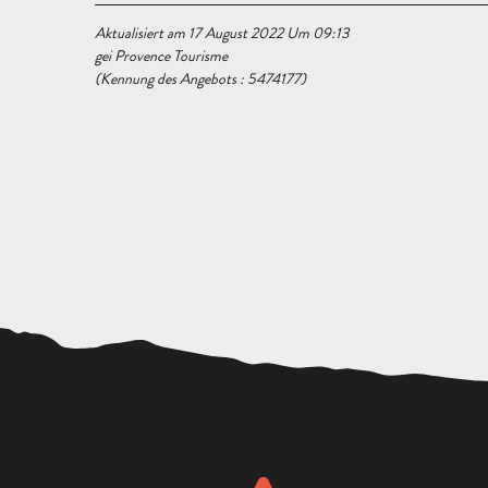
Aktualisiert am 17 August 2022 Um 09:13
gei Provence Tourisme
(Kennung des Angebots :
5474177
)