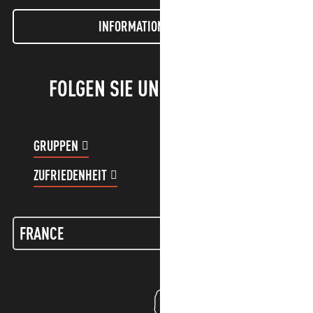
INFORMATIONEN LETTER
FOLGEN SIE UNS!
GRUPPEN
KUNDENKONTO
ZUFRIEDENHEIT