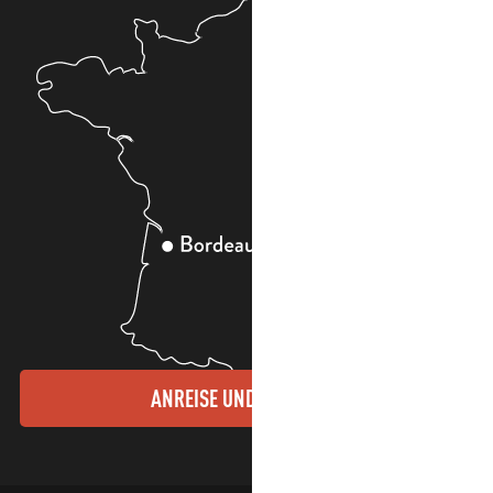
ANREISE UND KONTAKTE