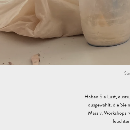
Sta
Haben Sie Lust, auszug
ausgewählt, die Sie
Massiv, Workshops ru
leuchte