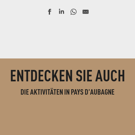
ENTDECKEN SIE AUCH
DIE AKTIVITÄTEN IN PAYS D'AUBAGNE
FREIZEITAKTIVITÄTEN