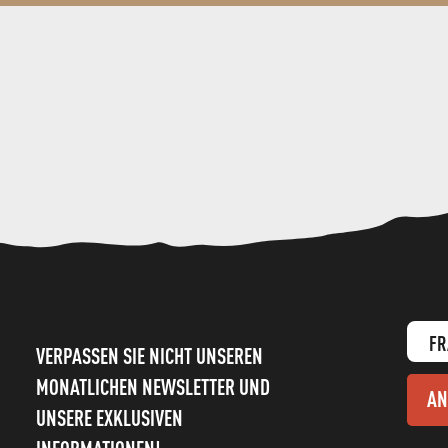
FR
VERPASSEN SIE NICHT UNSEREN
MONATLICHEN NEWSLETTER UND
AN
UNSERE EXKLUSIVEN