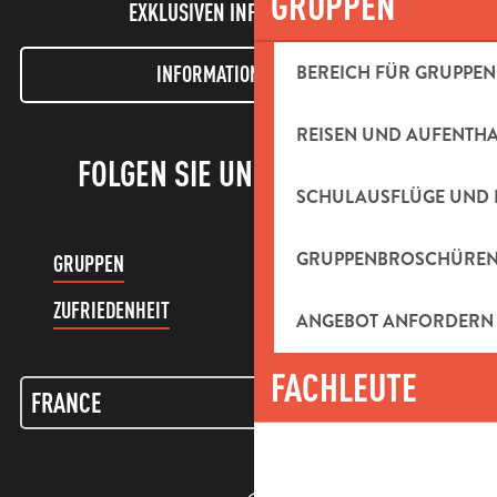
GRUPPEN
EXKLUSIVEN INFORMATIONEN!
BEREICH FÜR GRUPPEN
INFORMATIONEN LETTER
REISEN UND AUFENTH
FOLGEN SIE UNS!
SCHULAUSFLÜGE UND 
GRUPPENBROSCHÜRE
GRUPPEN
KUNDENKONTO
ZUFRIEDENHEIT
ANGEBOT ANFORDERN
FACHLEUTE