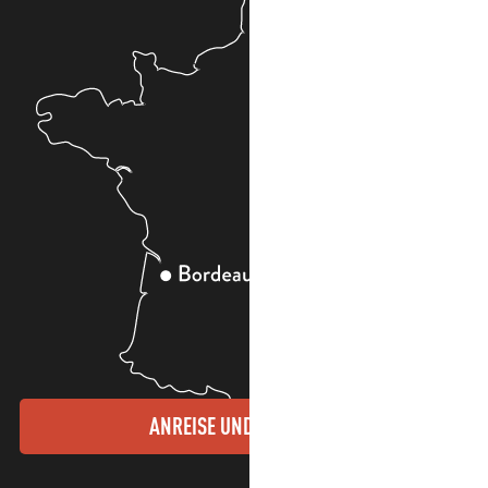
ANREISE UND KONTAKTE