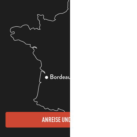
ANREISE UND KONTAKTE