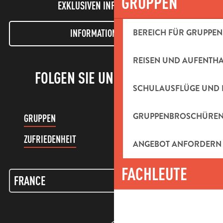
GRUPPEN
EXKLUSIVEN INFORMATIONEN!
BEREICH FÜR GRUPPEN
INFORMATIONEN LETTER
REISEN UND AUFENTH
FOLGEN SIE UNS!
SCHULAUSFLÜGE UND 
GRUPPENBROSCHÜRE
GRUPPEN
KUNDENKONTO
ZUFRIEDENHEIT
ANGEBOT ANFORDERN
FACHLEUTE