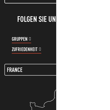
FOLGEN SIE UNS!
GRUPPEN
KUNDENKONTO
ZUFRIEDENHEIT