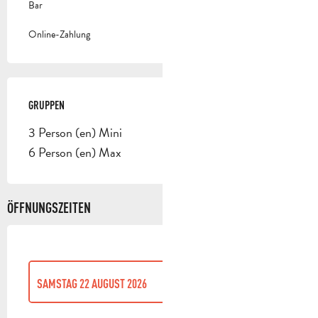
Bar
Online-Zahlung
GRUPPEN
GRUPPEN
3 Person (en) Mini
6 Person (en) Max
ÖFFNUNGSZEITEN
SAMSTAG 22 AUGUST 2026