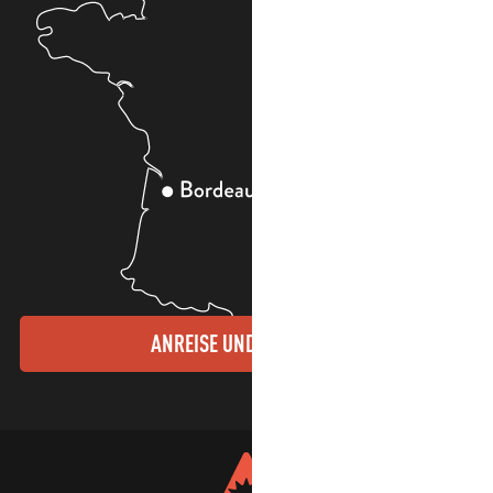
ANREISE UND KONTAKTE