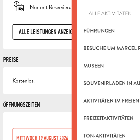
Nur mit Reservierung
ALLE AKTIVITÄTEN
FÜHRUNGEN
ALLE LEISTUNGEN ANZEIGEN
BESUCHE UM MARCEL 
PREISE
MUSEEN
Kostenlos.
SOUVENIRLADEN IN A
AKTIVITÄTEN IM FREIEN
ÖFFNUNGSZEITEN
FREIZEITAKTIVITÄTEN
TON-AKTIVITÄTEN
MITTWOCH 19 AUGUST 2026