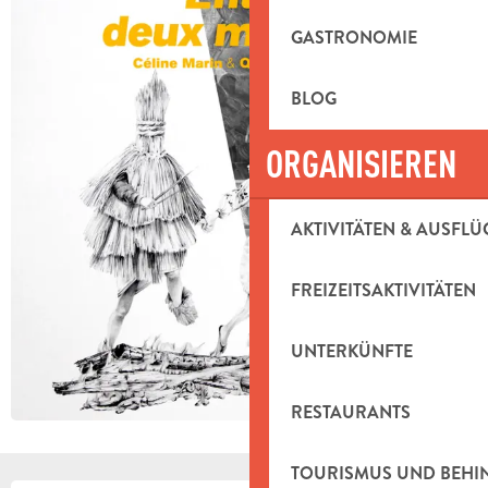
GASTRONOMIE
BLOG
ORGANISIEREN
AKTIVITÄTEN & AUSFLÜ
FREIZEITSAKTIVITÄTEN
UNTERKÜNFTE
RESTAURANTS
TOURISMUS UND BEH