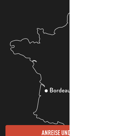
ANREISE UND KONTAKTE