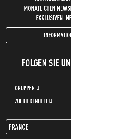
MONATLICHEN NEWSLETTER UND UNSERE
EXKLUSIVEN INFORMATIONEN!
INFORMATIONEN LETTER
FOLGEN SIE UNS!
GRUPPEN
KUNDENKONTO
ZUFRIEDENHEIT