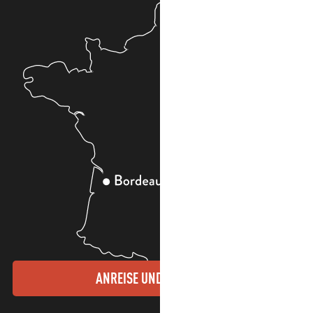
ANREISE UND KONTAKTE