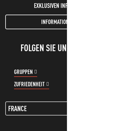
EXKLUSIVEN INFORMATIONEN!
INFORMATIONEN LETTER
FOLGEN SIE UNS!
GRUPPEN
KUNDENKONTO
ZUFRIEDENHEIT