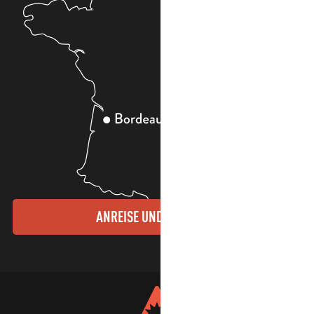
ANREISE UND KONTAKTE