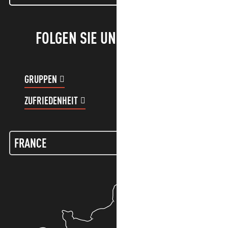
FOLGEN SIE UNS!
GRUPPEN
KUNDENKONTO
ZUFRIEDENHEIT