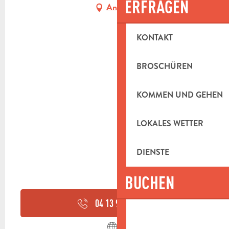
ERFRAGEN
Anfahrt
KONTAKT
BROSCHÜREN
KOMMEN UND GEHEN
LOKALES WETTER
DIENSTE
BUCHEN
04 13 92 10
▒▒