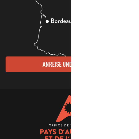
ANREISE UND KONTAKTE