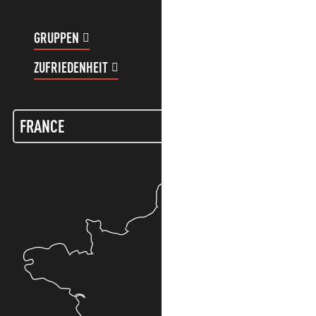
GRUPPEN
KUNDENKONTO
ZUFRIEDENHEIT