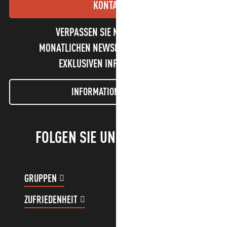
KONTAKT
VERPASSEN SIE NICHT UNSEREN
MONATLICHEN NEWSLETTER UND UNSERE
EXKLUSIVEN INFORMATIONEN!
INFORMATIONEN LETTER
FOLGEN SIE UNS!
GRUPPEN
KUNDENKONTO
ZUFRIEDENHEIT