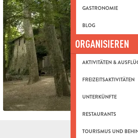
GASTRONOMIE
BLOG
ORGANISIEREN
AKTIVITÄTEN & AUSFLÜ
FREIZEITSAKTIVITÄTEN
UNTERKÜNFTE
RESTAURANTS
TOURISMUS UND BEH