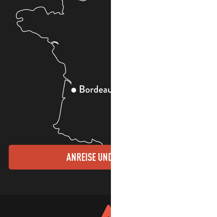
ANREISE UND KONTAKTE