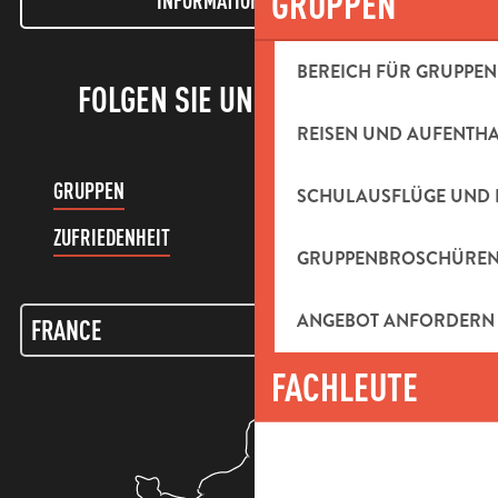
GRUPPEN
INFORMATIONEN LETTER
BEREICH FÜR GRUPPEN
FOLGEN SIE UNS!
REISEN UND AUFENTH
GRUPPEN
KUNDENKONTO
SCHULAUSFLÜGE UND 
ZUFRIEDENHEIT
GRUPPENBROSCHÜRE
ANGEBOT ANFORDERN
FACHLEUTE