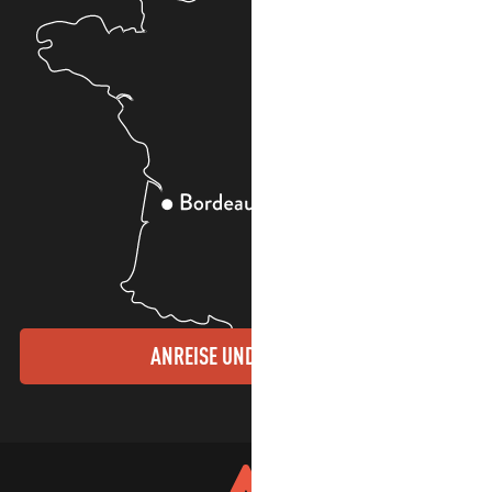
ANREISE UND KONTAKTE