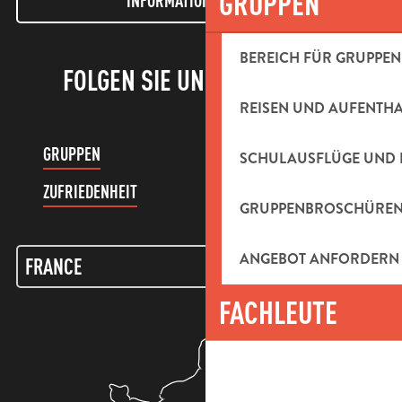
GRUPPEN
INFORMATIONEN LETTER
BEREICH FÜR GRUPPEN
FOLGEN SIE UNS!
REISEN UND AUFENTH
GRUPPEN
KUNDENKONTO
SCHULAUSFLÜGE UND 
ZUFRIEDENHEIT
GRUPPENBROSCHÜRE
ANGEBOT ANFORDERN
FACHLEUTE