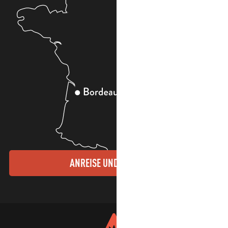
ANREISE UND KONTAKTE