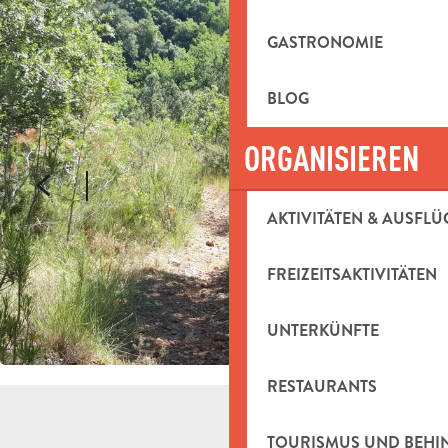
GASTRONOMIE
BLOG
ORGANISIEREN
AKTIVITÄTEN & AUSFLÜ
FREIZEITSAKTIVITÄTEN
UNTERKÜNFTE
RESTAURANTS
TOURISMUS UND BEH