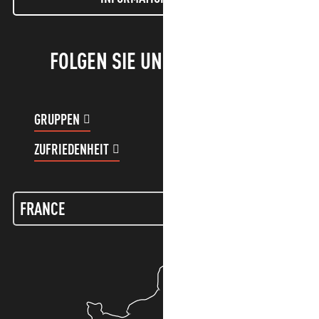
FOLGEN SIE UNS!
GRUPPEN
KUNDENKONTO
ZUFRIEDENHEIT