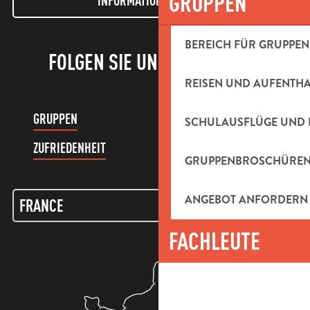
GRUPPEN
INFORMATIONEN LETTER
BEREICH FÜR GRUPPEN
FOLGEN SIE UNS!
REISEN UND AUFENTH
GRUPPEN
KUNDENKONTO
SCHULAUSFLÜGE UND 
ZUFRIEDENHEIT
GRUPPENBROSCHÜRE
ANGEBOT ANFORDERN
FACHLEUTE