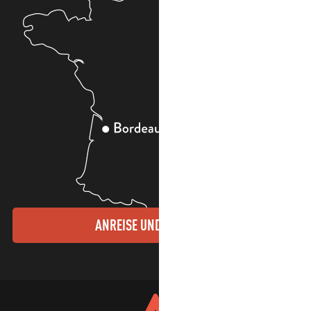
ANREISE UND KONTAKTE