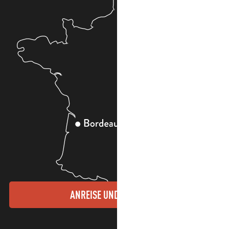
ANREISE UND KONTAKTE