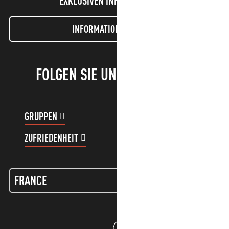
EXKLUSIVEN INFORMATIONEN!
INFORMATIONEN LETTER
FOLGEN SIE UNS!
GRUPPEN
KUNDENKONTO
ZUFRIEDENHEIT