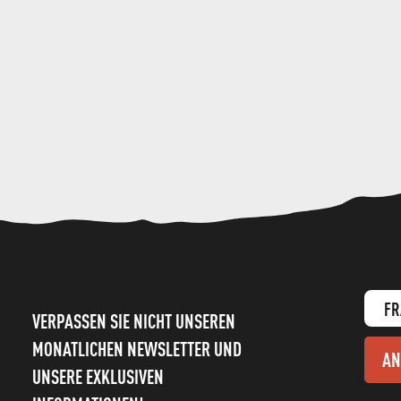
FR
VERPASSEN SIE NICHT UNSEREN
MONATLICHEN NEWSLETTER UND
AN
UNSERE EXKLUSIVEN