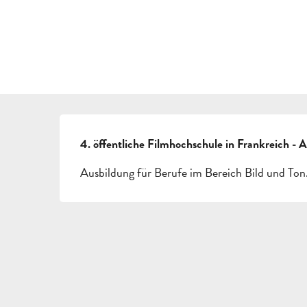
BESCHREIBUNG
4. öffentliche Filmhochschule in Frankreich - A
Ausbildung für Berufe im Bereich Bild und Ton