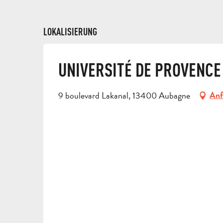
LOKALISIERUNG
UNIVERSITÉ DE PROVENCE
9 boulevard Lakanal, 13400 Aubagne
Anf