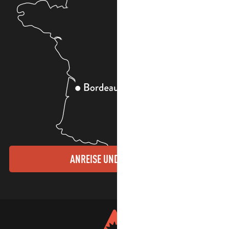
ANREISE UND KONTAKTE