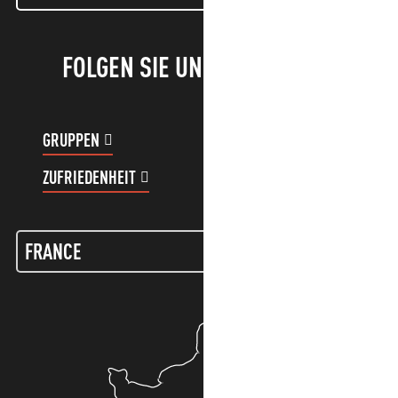
FOLGEN SIE UNS!
GRUPPEN
KUNDENKONTO
ZUFRIEDENHEIT