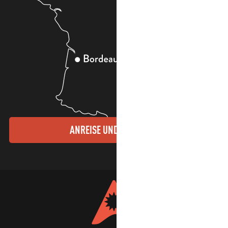
ANREISE UND KONTAKTE