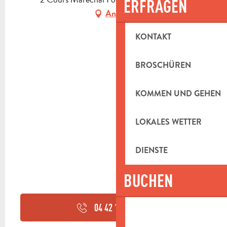
ERFRAGEN
Anfahrt
KONTAKT
BROSCHÜREN
KOMMEN UND GEHEN
LOKALES WETTER
DIENSTE
BUCHEN
04 42 18 54
▒▒