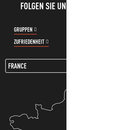
FOLGEN SIE UNS!
GRUPPEN
KUNDENKONTO
ZUFRIEDENHEIT