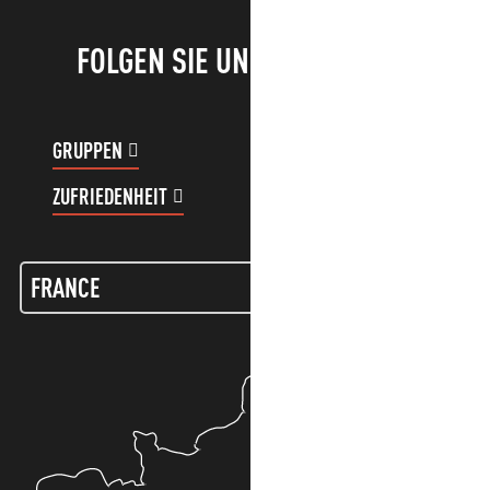
FOLGEN SIE UNS!
GRUPPEN
KUNDENKONTO
ZUFRIEDENHEIT