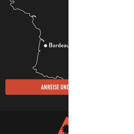
ANREISE UND KONTAKTE