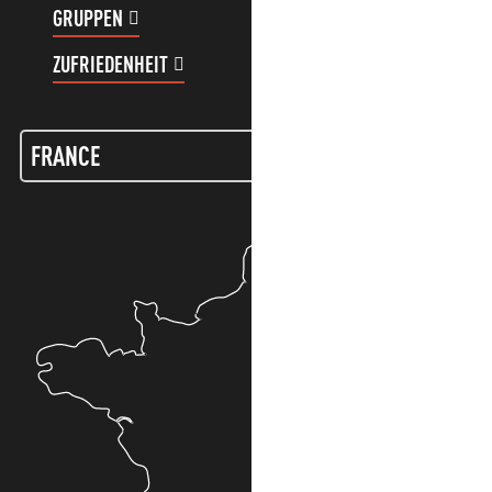
GRUPPEN
KUNDENKONTO
ZUFRIEDENHEIT