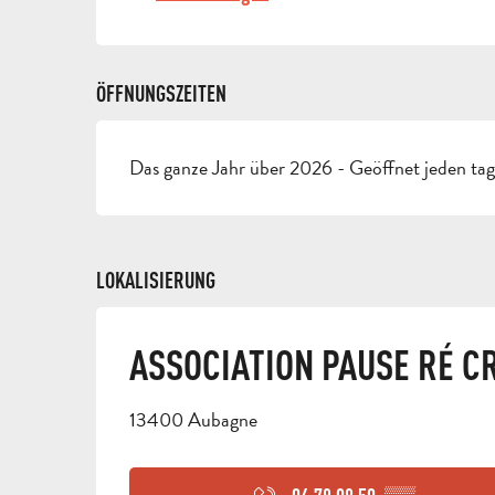
ÖFFNUNGSZEITEN
Das ganze Jahr über 2026 - Geöffnet jeden ta
LOKALISIERUNG
ASSOCIATION PAUSE RÉ C
13400 Aubagne