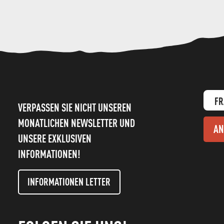
FR
VERPASSEN SIE NICHT UNSEREN
MONATLICHEN NEWSLETTER UND
AN
UNSERE EXKLUSIVEN
INFORMATIONEN!
INFORMATIONEN LETTER