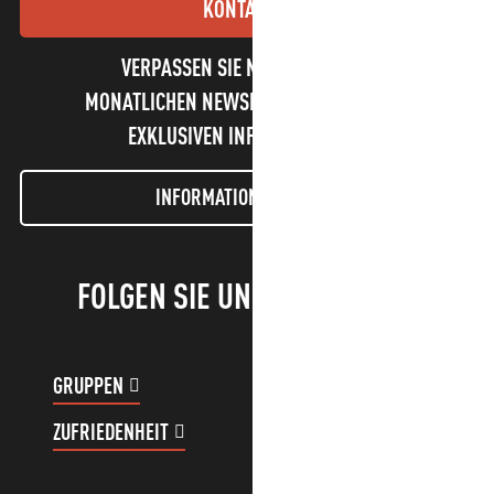
KONTAKT
VERPASSEN SIE NICHT UNSEREN
MONATLICHEN NEWSLETTER UND UNSERE
EXKLUSIVEN INFORMATIONEN!
INFORMATIONEN LETTER
FOLGEN SIE UNS!
GRUPPEN
KUNDENKONTO
ZUFRIEDENHEIT