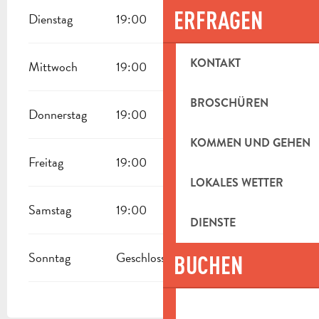
ERFRAGEN
Dienstag
19:00
KONTAKT
Mittwoch
19:00
BROSCHÜREN
Donnerstag
19:00
KOMMEN UND GEHEN
Freitag
19:00
LOKALES WETTER
Samstag
19:00
DIENSTE
Sonntag
Geschlossen
BUCHEN